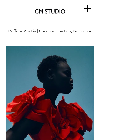
L'officiel Austria | Creative Direction, Production
L'officiel Austria